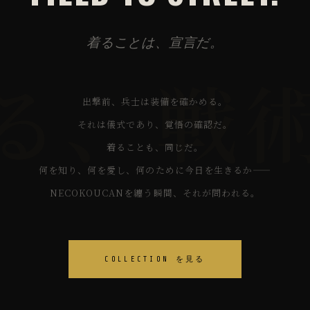
着ることは、宣言だ。
出撃前、兵士は装備を確かめる。
それは儀式であり、覚悟の確認だ。
着ることも、同じだ。
何を知り、何を愛し、何のために今日を生きるか——
NECOKOUCANを纏う瞬間、それが問われる。
COLLECTION を見る